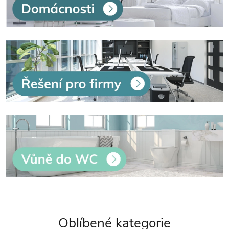
Oblíbené kategorie