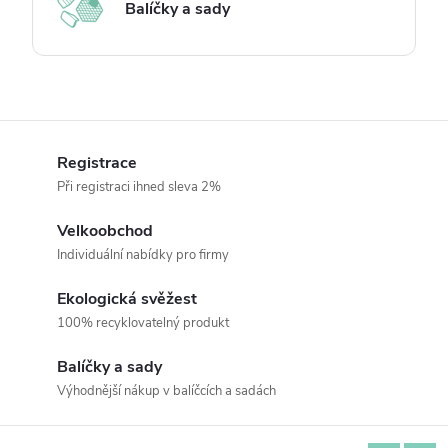
Balíčky a sady
Registrace
Při registraci ihned sleva 2%
Velkoobchod
Individuální nabídky pro firmy
Ekologická svěžest
100% recyklovatelný produkt
Balíčky a sady
Výhodnější nákup v balíčcích a sadách