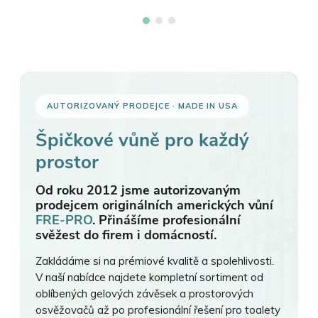
AUTORIZOVANÝ PRODEJCE · MADE IN USA
Špičkové vůně pro každý
prostor
Od roku 2012 jsme autorizovaným
prodejcem originálních amerických vůní
FRE-PRO
. Přinášíme profesionální
svěžest do firem i domácností.
Zakládáme si na prémiové kvalitě a spolehlivosti.
V naší nabídce najdete kompletní sortiment od
oblíbených gelových závěsek a prostorových
osvěžovačů až po profesionální řešení pro toalety