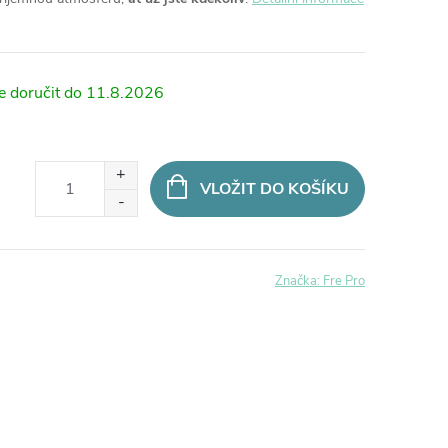
11.8.2026
VLOŽIT DO KOŠÍKU
Značka:
Fre Pro