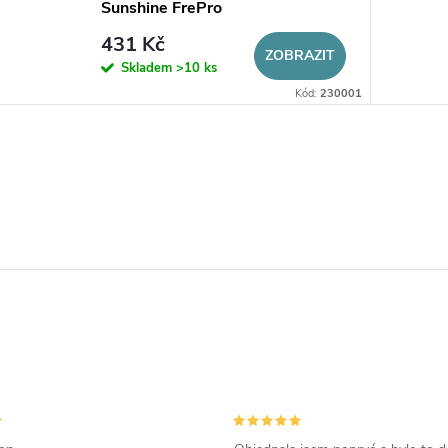
Sunshine FrePro
431 Kč
ZOBRAZIT
Skladem
>10 ks
Kód:
230001