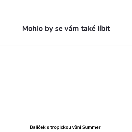
Balíček s tropickou vůní Summer