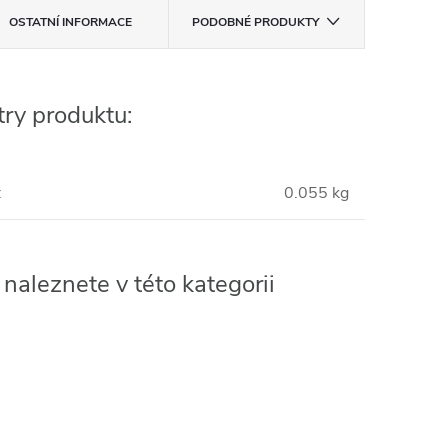
OSTATNÍ INFORMACE
PODOBNÉ PRODUKTY
ry produktu:
:
0.055 kg
naleznete v této kategorii