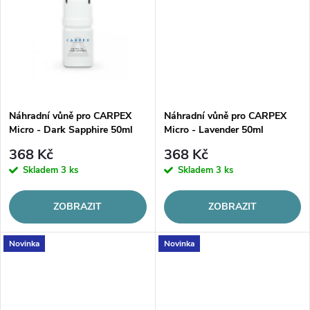
Náhradní vůně pro CARPEX
Náhradní vůně pro CARPEX
Micro - Dark Sapphire 50ml
Micro - Lavender 50ml
368 Kč
368 Kč
Skladem
3 ks
Skladem
3 ks
ZOBRAZIT
ZOBRAZIT
Novinka
Novinka