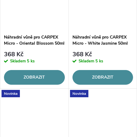
Náhradní vůně pro CARPEX
Náhradní vůně pro CARPEX
Micro - Oriental Blossom 50ml
Micro - White Jasmine 50ml
368 Kč
368 Kč
Skladem
5 ks
Skladem
5 ks
ZOBRAZIT
ZOBRAZIT
Novinka
Novinka